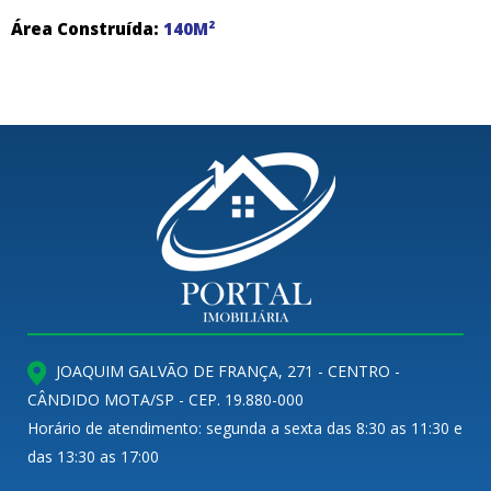
Área Construída:
140M²
JOAQUIM GALVÃO DE FRANÇA, 271 - CENTRO -
CÂNDIDO MOTA/SP - CEP. 19.880-000
Horário de atendimento: segunda a sexta das 8:30 as 11:30 e
das 13:30 as 17:00