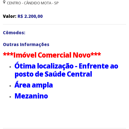
CENTRO - CÂNDIDO MOTA - SP
Valor:
R$ 2.200,00
Cômodos:
Outras Informações
***Imóvel Comercial Novo***
Ótima localização - Enfrente ao
posto de Saúde Central
Área ampla
Mezanino