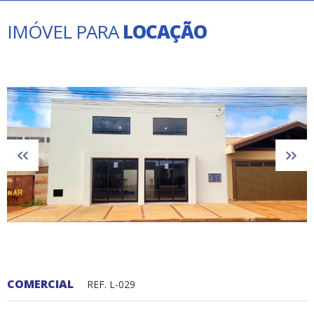
IMÓVEL PARA
LOCAÇÃO
COMERCIAL
REF. L-029