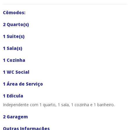
Cômodos:
2 Quarto(s)
1 Suite(s)
1 Sala(s)
1 Cozinha
1 WC Social
1 Área de Serviço
1 Edicula
Independente com 1 quarto, 1 sala, 1 cozinha e 1 banheiro.
2 Garagem
Outras Informações