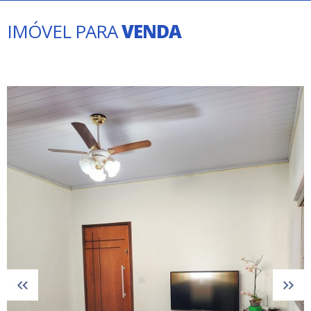
IMÓVEL PARA
VENDA