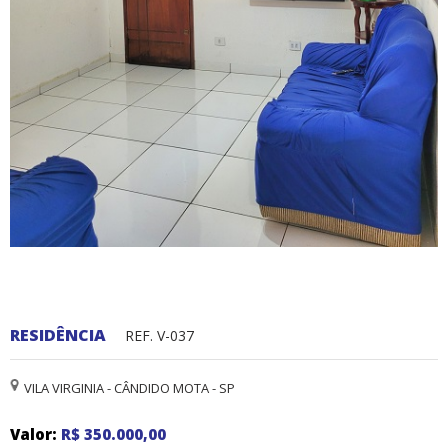
RESIDÊNCIA
REF. V-037
VILA VIRGINIA - CÂNDIDO MOTA - SP
Valor:
R$ 350.000,00